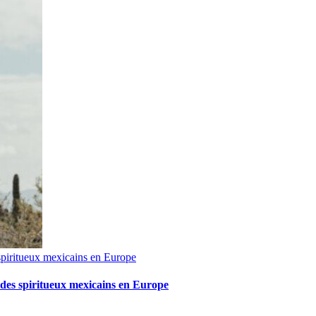
spiritueux mexicains en Europe
 des spiritueux mexicains en Europe