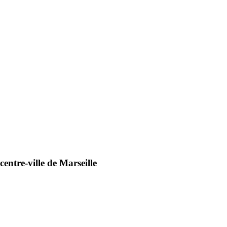
centre-ville de Marseille