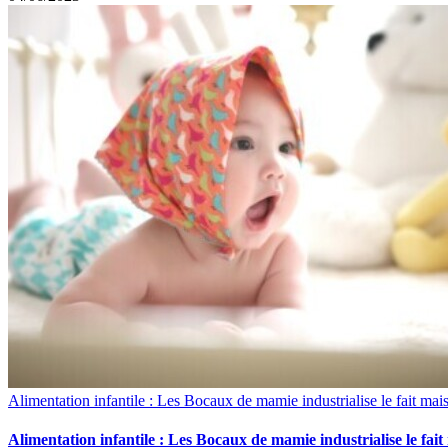
Alimentation infantile : Les Bocaux de mamie industrialise le fait mai
Alimentation infantile : Les Bocaux de mamie industrialise le fai