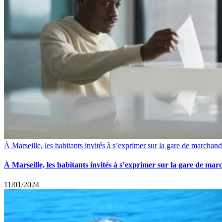
À Marseille, les habitants invités à s’exprimer sur la gare de marcha
À Marseille, les habitants invités à s’exprimer sur la gare de m
11/01/2024