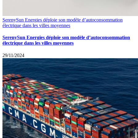
SerenySun Energies déploie son modèle d’autoconsommation
électrique dans les villes moyennes
SerenySun Energies déploie son modèle d’autoconsommation
électrique dans les villes moyennes
29/11/2024