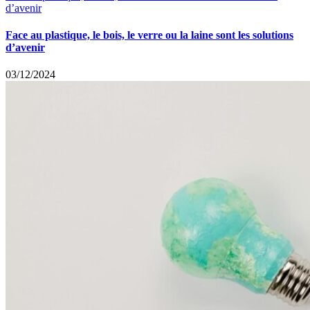
d’avenir
Face au plastique, le bois, le verre ou la laine sont les solutions
d’avenir
03/12/2024