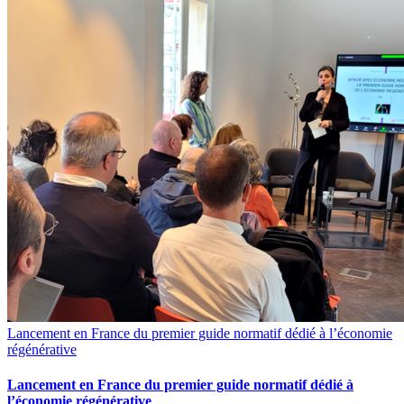
Lancement en France du premier guide normatif dédié à l’économie
régénérative
Lancement en France du premier guide normatif dédié à
l’économie régénérative