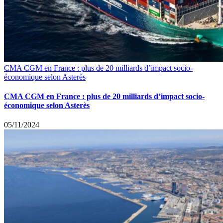
CMA CGM en France : plus de 20 milliards d’impact socio-
économique selon Asterès
CMA CGM en France : plus de 20 milliards d’impact socio-
économique selon Asterès
05/11/2024