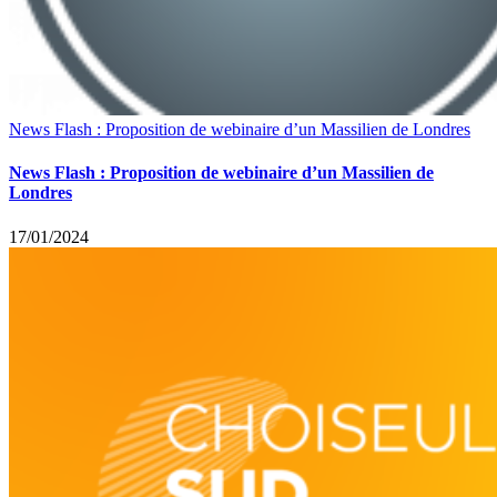
News Flash : Proposition de webinaire d’un Massilien de Londres
News Flash : Proposition de webinaire d’un Massilien de
Londres
17/01/2024