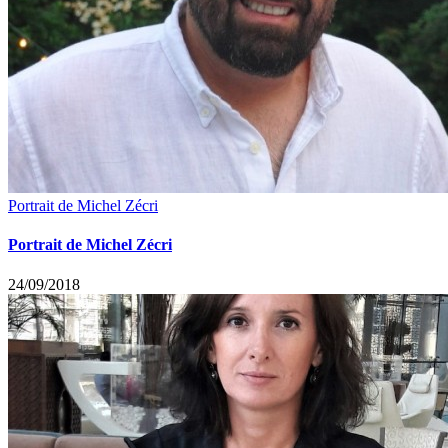
Portrait de Michel Zécri
Portrait de Michel Zécri
24/09/2018