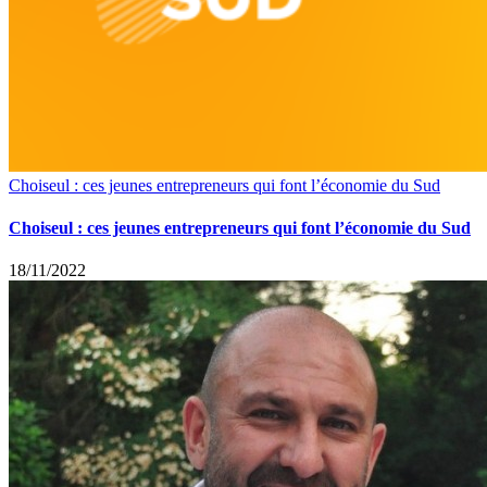
Choiseul : ces jeunes entrepreneurs qui font l’économie du Sud
Choiseul : ces jeunes entrepreneurs qui font l’économie du Sud
18/11/2022