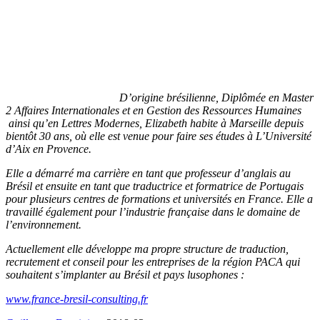
D’origine brésilienne, Diplômée en Master
2 Affaires Internationales et en Gestion des Ressources Humaines
ainsi qu’en Lettres Modernes, Elizabeth habite à Marseille depuis
bientôt 30 ans, où elle est venue pour faire ses études à L’Université
d’Aix en Provence.
Elle a
démarré ma carrière en tant que professeur d’anglais au
Brésil et ensuite en tant que traductrice et formatrice de Portugais
pour plusieurs centres de formations et universités en France. Elle a
travaillé également pour l’industrie française dans le domaine de
l’environnement.
Actuellement elle développe ma propre structure de traduction,
recrutement et conseil pour les entreprises de la région PACA qui
souhaitent s’implanter au Brésil et pays lusophones :
www.france-bresil-consulting.fr