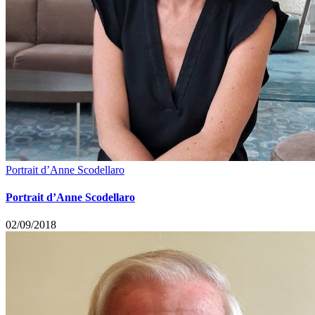
Portrait d’Anne Scodellaro
Portrait d’Anne Scodellaro
02/09/2018