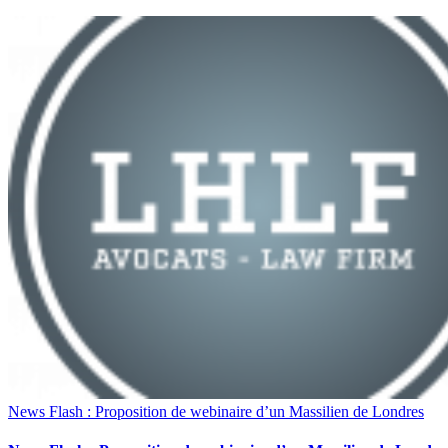
News Flash : Proposition de webinaire d’un Massilien de Londres