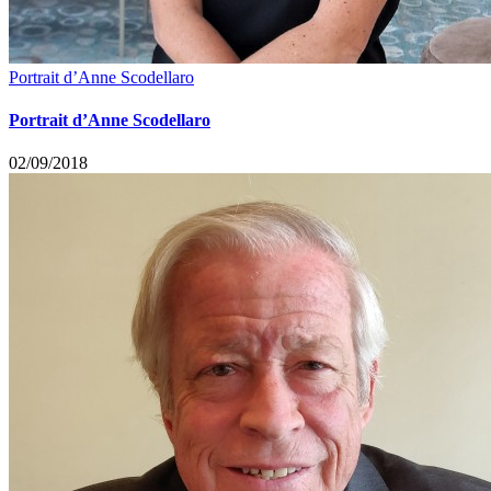
Portrait d’Anne Scodellaro
Portrait d’Anne Scodellaro
02/09/2018