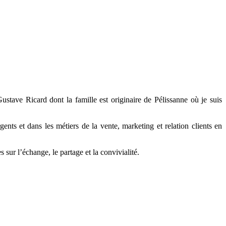
ustave Ricard dont la famille est originaire de Pélissanne où je suis
ents et dans les métiers de la vente, marketing et relation clients en
sur l’échange, le partage et la convivialité.