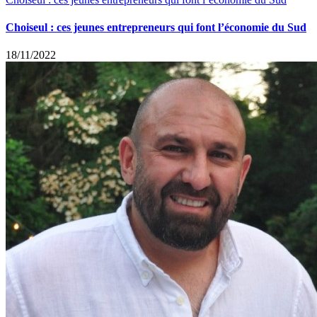
Choiseul : ces jeunes entrepreneurs qui font l’économie du Sud
18/11/2022