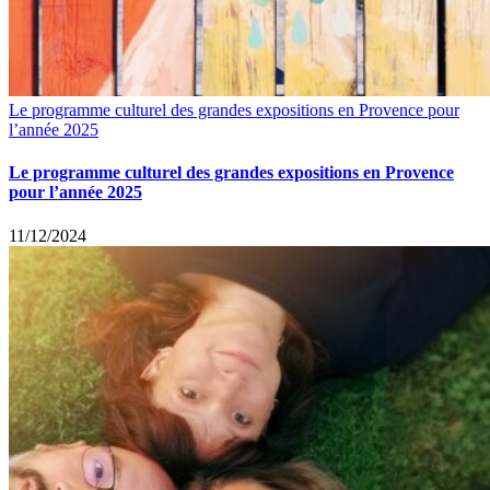
Le programme culturel des grandes expositions en Provence pour
l’année 2025
Le programme culturel des grandes expositions en Provence
pour l’année 2025
11/12/2024