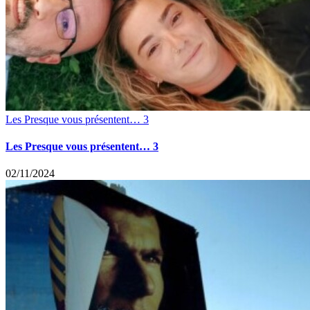
Les Presque vous présentent… 3
Les Presque vous présentent… 3
02/11/2024