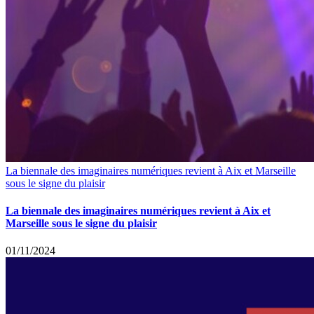
La biennale des imaginaires numériques revient à Aix et Marseille
sous le signe du plaisir
La biennale des imaginaires numériques revient à Aix et
Marseille sous le signe du plaisir
01/11/2024