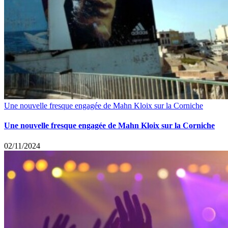
Une nouvelle fresque engagée de Mahn Kloix sur la Corniche
Une nouvelle fresque engagée de Mahn Kloix sur la Corniche
02/11/2024