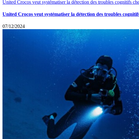
United Crocos veut systématiser la détection des troubles cognitifs che
United Crocos veut systématiser la détection des troubles cognitif
07/12/2024