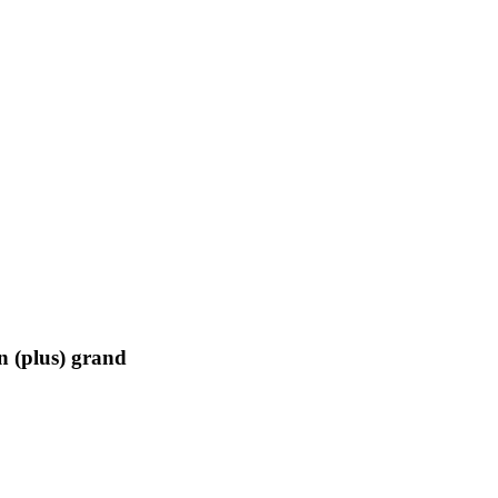
n (plus) grand