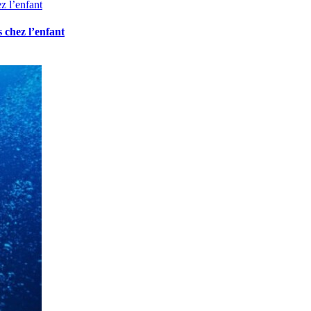
z l’enfant
s chez l’enfant