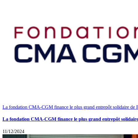
La fondation CMA-CGM finance le plus grand entrepôt solidaire de 
La fondation CMA-CGM finance le plus grand entrepôt solidair
11/12/2024