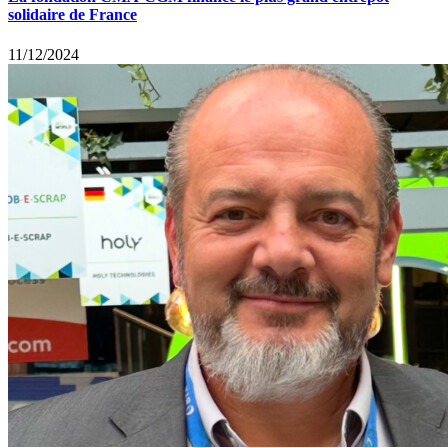
solidaire de France
11/12/2024