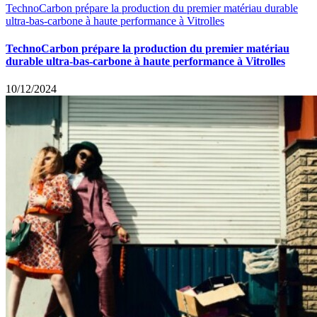
TechnoCarbon prépare la production du premier matériau durable
ultra-bas-carbone à haute performance à Vitrolles
TechnoCarbon prépare la production du premier matériau
durable ultra-bas-carbone à haute performance à Vitrolles
10/12/2024