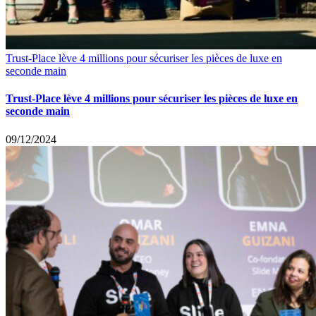
Trust-Place lève 4 millions pour sécuriser les pièces de luxe en
seconde main
Trust-Place lève 4 millions pour sécuriser les pièces de luxe en
seconde main
09/12/2024