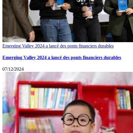
Emerging Valley 2024 a lancé des ponts financiers durables
Emerging Valley 2024 a lancé des ponts financiers durables
07/12/2024