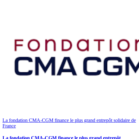
La fondation CMA-CGM finance le plus grand entrepôt solidaire de
France
La fondation CMA-CGM finance le plus grand entrepôt