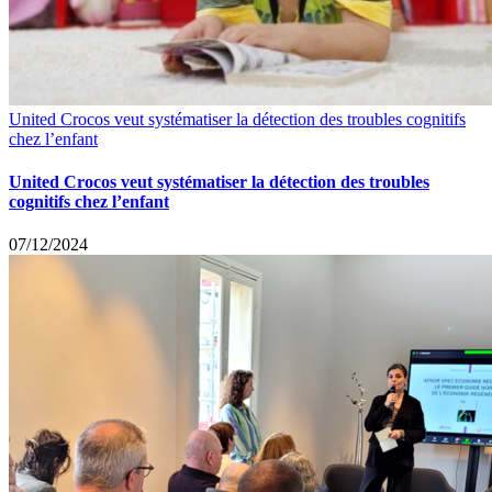
United Crocos veut systématiser la détection des troubles cognitifs
chez l’enfant
United Crocos veut systématiser la détection des troubles
cognitifs chez l’enfant
07/12/2024