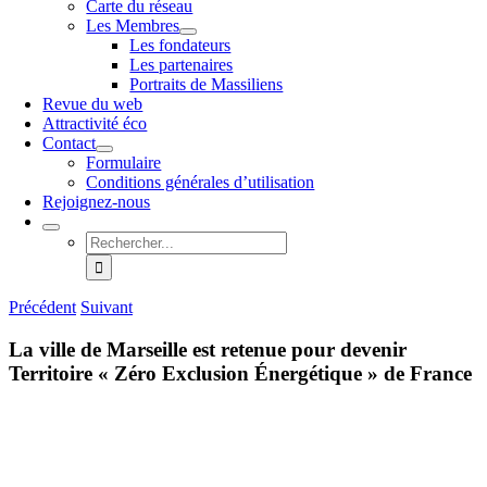
Carte du réseau
Les Membres
Les fondateurs
Les partenaires
Portraits de Massiliens
Revue du web
Attractivité éco
Contact
Formulaire
Conditions générales d’utilisation
Rejoignez-nous
Rechercher:
Précédent
Suivant
La ville de Marseille est retenue pour devenir
Territoire « Zéro Exclusion Énergétique » de France