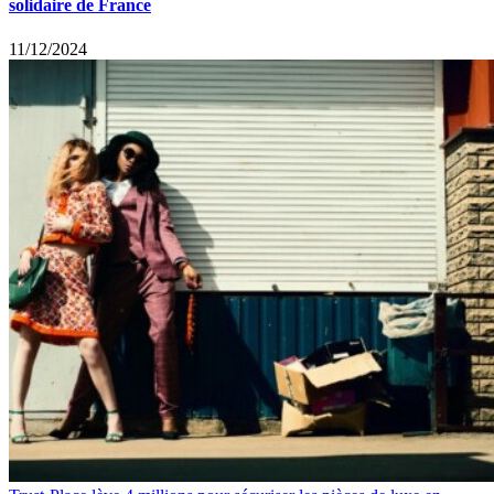
solidaire de France
11/12/2024