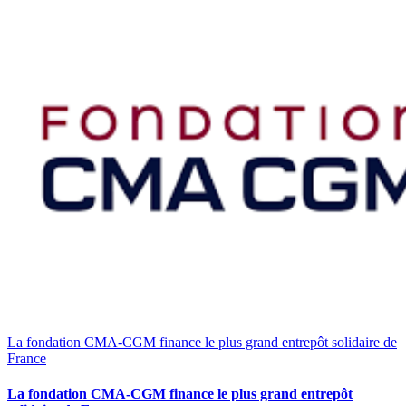
La fondation CMA-CGM finance le plus grand entrepôt solidaire de
France
La fondation CMA-CGM finance le plus grand entrepôt