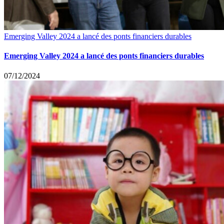
Emerging Valley 2024 a lancé des ponts financiers durables
Emerging Valley 2024 a lancé des ponts financiers durables
07/12/2024