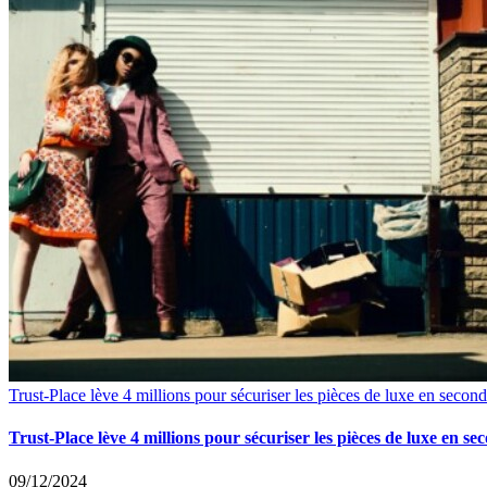
Trust-Place lève 4 millions pour sécuriser les pièces de luxe en secon
Trust-Place lève 4 millions pour sécuriser les pièces de luxe en s
09/12/2024