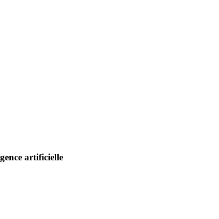
nce artificielle